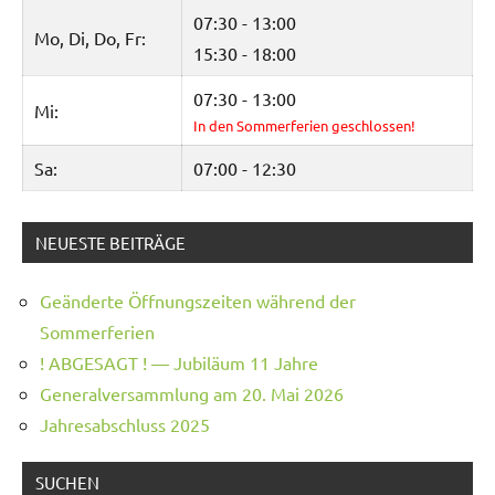
07:30 - 13:00
Mo, Di, Do, Fr:
15:30 - 18:00
07:30 - 13:00
Mi:
In den Sommerferien geschlossen!
Sa:
07:00 - 12:30
NEUESTE BEITRÄGE
Geänderte Öffnungszeiten während der
Sommerferien
! ABGESAGT ! — Jubiläum 11 Jahre
Generalversammlung am 20. Mai 2026
Jahresabschluss 2025
SUCHEN