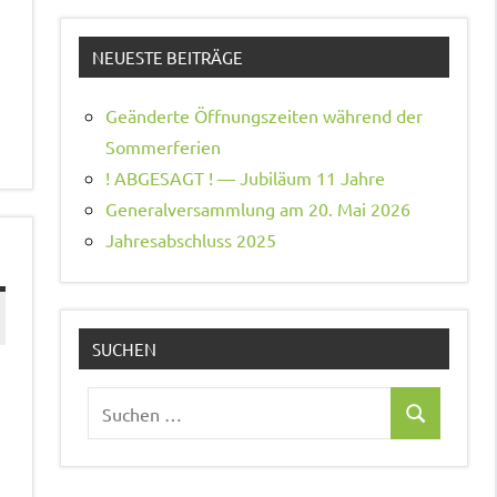
NEUESTE BEITRÄGE
Geänderte Öffnungszeiten während der
Sommerferien
! ABGESAGT ! — Jubiläum 11 Jahre
Generalversammlung am 20. Mai 2026
Jahresabschluss 2025
SUCHEN
Suchen
Suchen
nach: