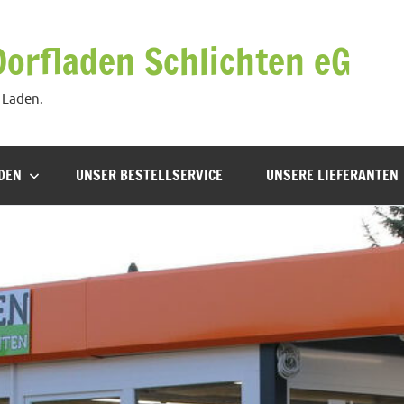
Dorfladen Schlichten eG
 Laden.
DEN
UNSER BESTELLSERVICE
UNSERE LIEFERANTEN