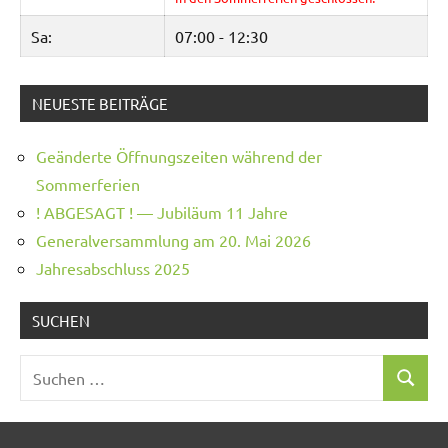
Sa:
07:00 - 12:30
NEUESTE BEITRÄGE
Geänderte Öffnungszeiten während der
Sommerferien
! ABGESAGT ! — Jubiläum 11 Jahre
Generalversammlung am 20. Mai 2026
Jahresabschluss 2025
SUCHEN
Suchen
Suchen
nach: