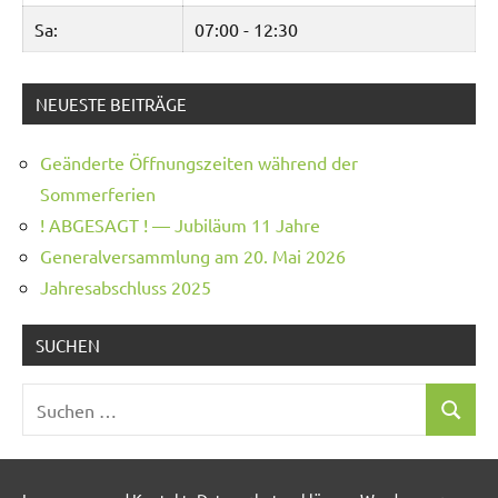
Sa:
07:00 - 12:30
NEUESTE BEITRÄGE
Geänderte Öffnungszeiten während der
Sommerferien
! ABGESAGT ! — Jubiläum 11 Jahre
Generalversammlung am 20. Mai 2026
Jahresabschluss 2025
SUCHEN
Suchen
Suchen
nach: